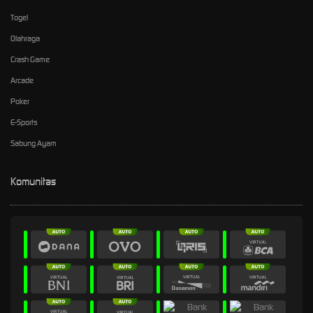
Togel
Olahraga
Crash Game
Arcade
Poker
E-Sports
Sabung Ayam
Komunitas