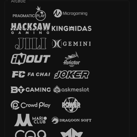
Arcade