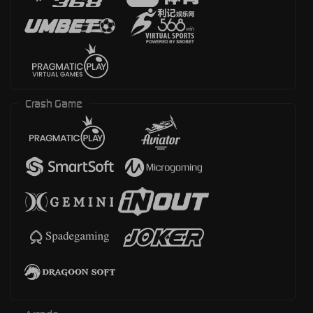
Crash Game