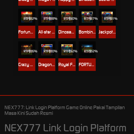
RTP
82%
RTP
88%
RTP
90%
RTP
87%
RTP
91%
Fortune King Jackpot
All-star Fishing
Dinosaur Tycoon
Bombing Fishing
Jackpot Fishing
RTP
86%
RTP
80%
RTP
92%
RTP
82%
Crazy Hunter 2
Dragon Treasure
Royal Fishing
FORTUNE ZOMBIE
NEX777: Link Login Platform Game Online Pakai Tampilan
Masa Kini Sudah Resmi
NEX777 Link Login Platform