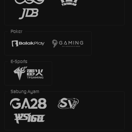
Poker
E-Sports
Sabung Ayam