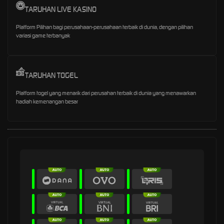
TARUHAN LIVE KASINO
Platform Pilihan bagi perusahaan-perusahaan terbaik di dunia, dengan pilihan
variasi game terbanyak
TARUHAN TOGEL
Platform togel yang menarik dari perusahan terbaik di dunia yang menawarkan
hadiah kemenangan besar