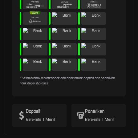
* Selama bank maintenance dan bank offline deposit dan penarikan
tidak dapat diproses
Deposit
Penarikan
Rata-rata 1 Menit
Rata-rata 1 Menit