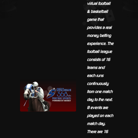
virtual football
& basketball
game that
provides a real
money betting
experience. The
football league
consists of 16
teams and
each runs
continuously
from one match
day to the next.
8 events are
played on each
match day.
There are 16