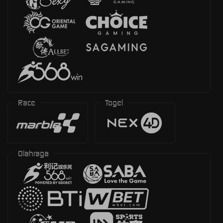
Race
Togel
Olahraga