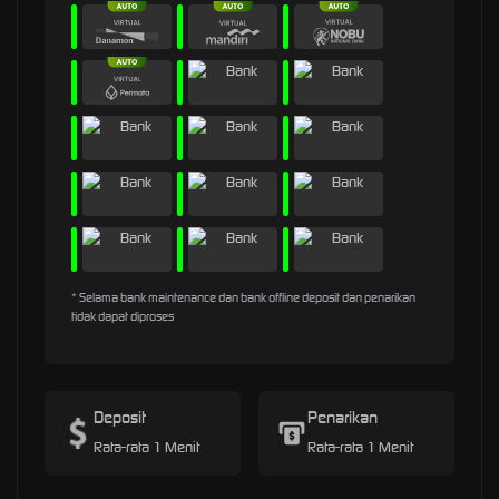
* Selama bank maintenance dan bank offline deposit dan penarikan
tidak dapat diproses
Deposit
Penarikan
Rata-rata 1 Menit
Rata-rata 1 Menit