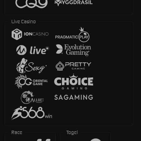
Live Casino
Race
Togel