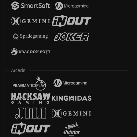
Arcade