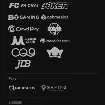
Poker
E-Sports