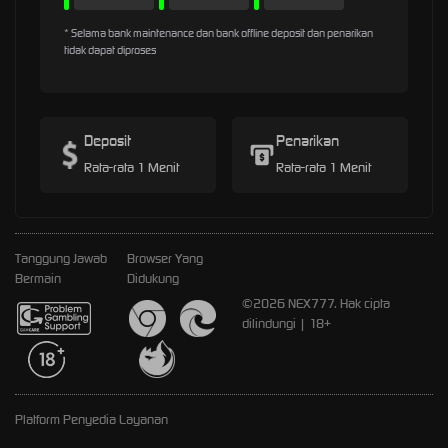
* Selama bank maintenance dan bank offline deposit dan penarikan
tidak dapat diproses
Deposit
Penarikan
Rata-rata 1 Menit
Rata-rata 1 Menit
Tanggung Jawab
Browser Yang
Bermain
Didukung
©2026 NEX777. Hak cipta
dilindungi | 18+
Platform Penyedia Layanan