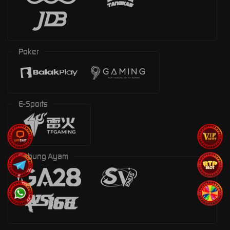
Poker
E-Sports
Sabung Ayam