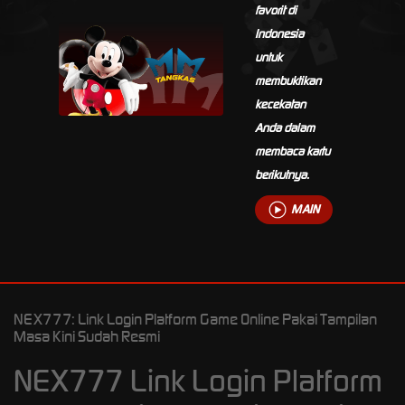
favorit di
Indonesia
untuk
membuktikan
kecekatan
Anda dalam
membaca kartu
berikutnya.
MAIN
NEX777: Link Login Platform Game Online Pakai Tampilan
Masa Kini Sudah Resmi
NEX777 Link Login Platform