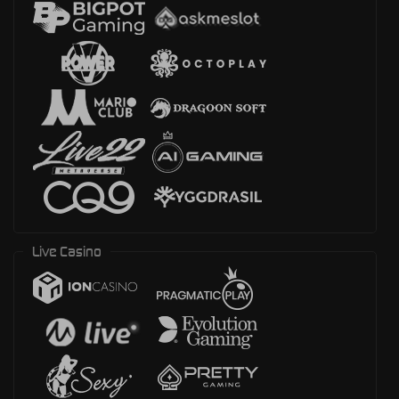
Live Casino