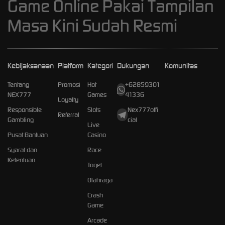
Game Online Pakai Tampilan
Masa Kini Sudah Resmi
Kebijaksanaan
Platform
Kategori
Dukungan
Komunitas
Tentang
Promosi
Hot
+62859301
NEX777
Games
41336
Loyalty
Responsible
Slots
Nex777offi
Referral
Gambling
cial
Live
Pusat Bantuan
Casino
Syarat dan
Race
Ketentuan
Togel
Olahraga
Crash
Game
Arcade