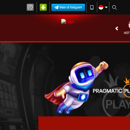
Main di Telegram
HOT