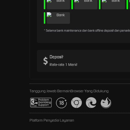
* Selama bank maintenance dan bank offline deposit dan penarik
Deposit
Rata-rata 1 Menit
Tanggung Jawab Bermain
Browser Yang Didukung
Platform Penyedia Layanan