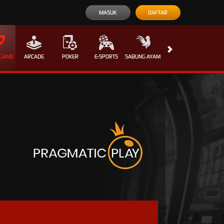
MASUK
DAFTAR
 GAME
ARCADE
POKER
E-SPORTS
SABUNG AYAM
PROMOSI