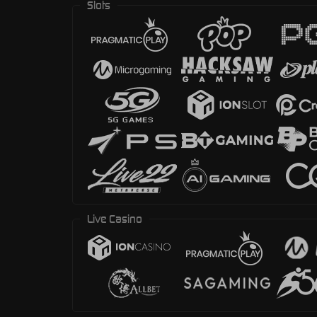
Slots
Live Casino