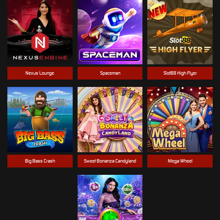
Nexus Lounge
Spaceman
Slot88 High Flyer
Big Bass Crash
Sweet Bonanza Candyland
Mega Wheel