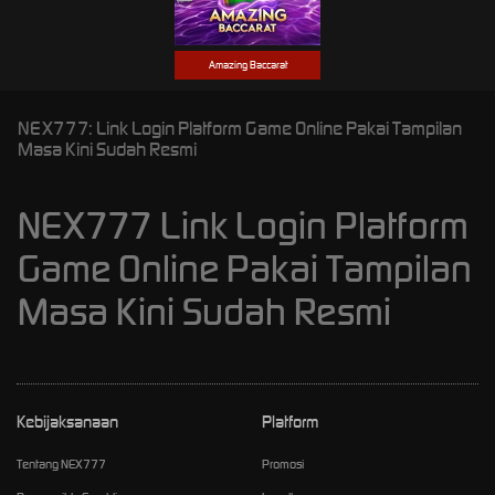
Amazing Baccarat
NEX777: Link Login Platform Game Online Pakai Tampilan
Masa Kini Sudah Resmi
NEX777 Link Login Platform
Game Online Pakai Tampilan
Masa Kini Sudah Resmi
Kebijaksanaan
Platform
Tentang NEX777
Promosi