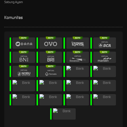
Sabung Ayam
Komunitas